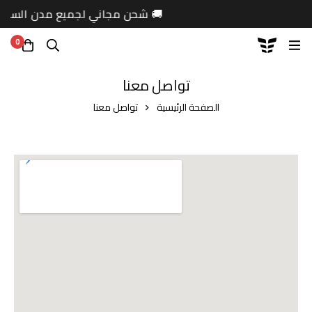
️ تجهيز احترافي للمنازل والنوادي
0
تواصل معنا
تواصل معنا
الصفحة الرئيسية