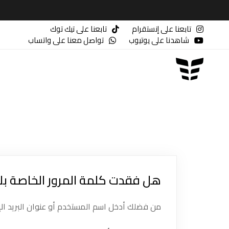
تابعنا على إنستقرام
تابعنا على تيك توك
شاهدنا على يوتيوب
تواصل معنا على واتساب
هل فقدت كلمة المرور الخاصة ب
من فضلك أدخل اسم المستخدم أو عنوان البريد الإلك