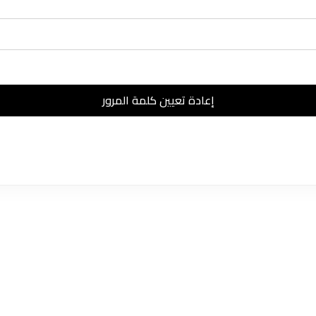
إعادة تعيين كلمة المرور