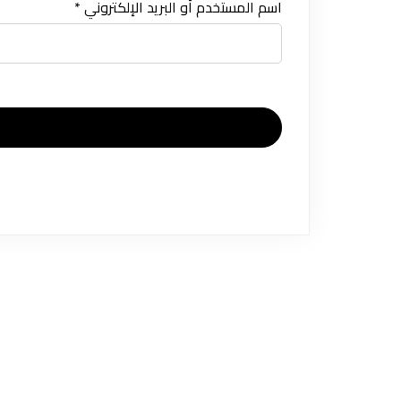
اسم المستخدم أو البريد الإلكتروني
*