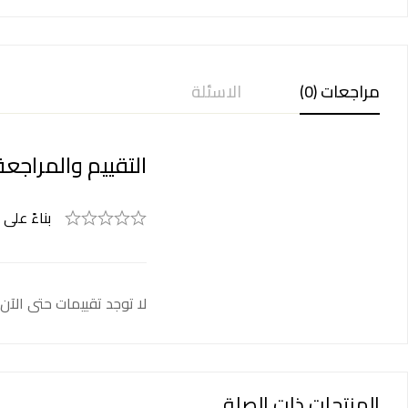
مراجعات (0)
الاسئلة
التقييم والمراجعة
بناءً على 
لا توجد تقييمات حتى الآن.
المنتجات ذات الصلة