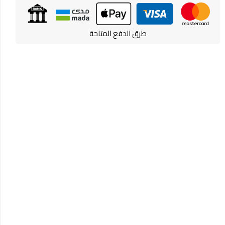
طرق الدفع المتاحة