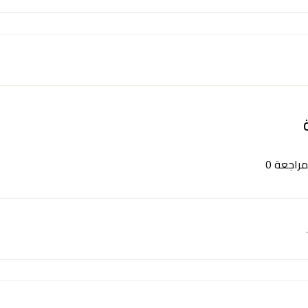
مراجعة 0