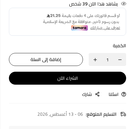
يشاهد هذا الآن
39
شخص
الكمية
إضافة إلى السلة
الشراء الآن
اسئلنا
شارك
التسليم المتوقع:
06 - 13 أغسطس, 2026