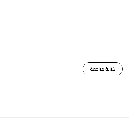
كتابة مراجعة