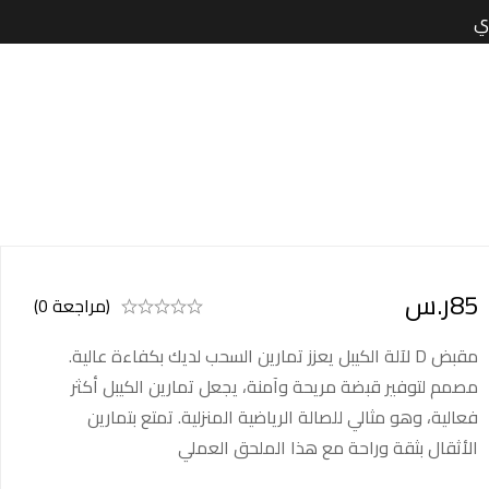
85
ر.س
(مراجعة 0)
مقبض D لآلة الكيبل يعزز تمارين السحب لديك بكفاءة عالية.
مصمم لتوفير قبضة مريحة وآمنة، يجعل تمارين الكيبل أكثر
فعالية، وهو مثالي للصالة الرياضية المنزلية. تمتع بتمارين
الأثقال بثقة وراحة مع هذا الملحق العملي